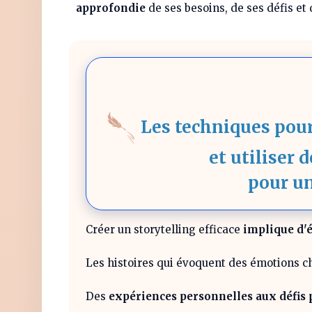
approfondie
de ses besoins, de ses défis et 
Les techniques pou
et utiliser 
pour u
Créer un storytelling efficace
implique d'é
Les histoires qui évoquent des émotions ch
Des
expériences personnelles aux défis 