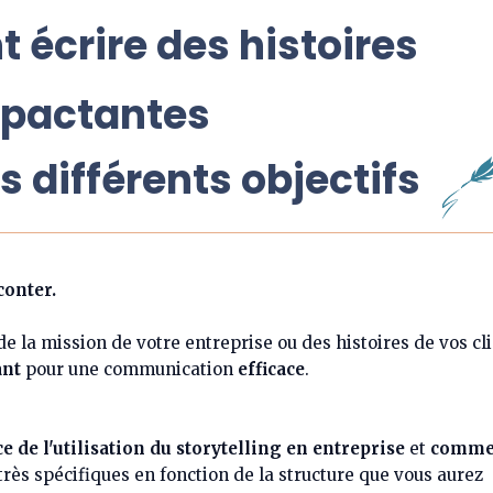
écrire des histoires
pactantes
s différents objectifs
conter.
de la mission de votre entreprise ou des histoires de vos cl
ant
pour une communication
efficace
.
e de l'utilisation du storytelling en entreprise
et
comme
très spécifiques en fonction de la structure que vous aurez