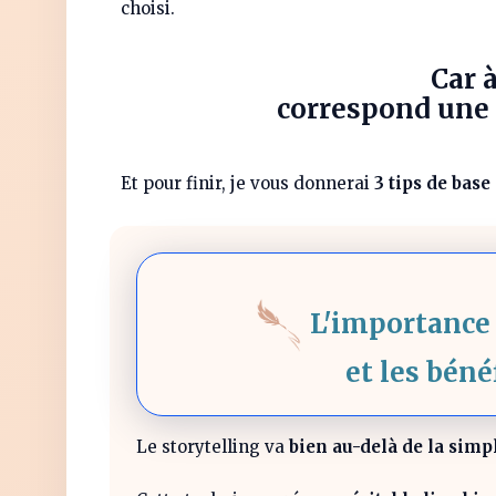
choisi.
Car 
correspond une s
Et pour finir, je vous donnerai
3 tips de base
L'importance 
et les béné
Le storytelling va
bien au-delà de la simp