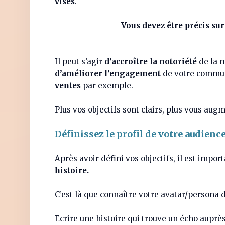
visés
.
Vous devez être précis sur
Il peut s’agir
d’accroître la notoriété
de la 
d’améliorer l’engagement
de votre commun
ventes
par exemple.
Plus vos objectifs sont clairs, plus vous aug
Définissez le profil de votre audienc
Après avoir défini vos objectifs, il est imp
histoire.
C’est là que connaître votre avatar/persona
Ecrire une histoire qui trouve un écho auprès