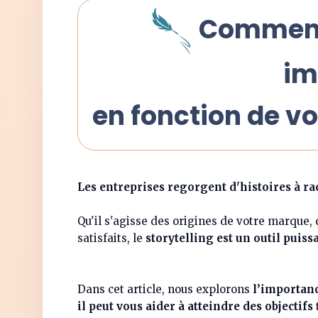
Comment 
im
en fonction de vo
Les entreprises regorgent d'histoires à ra
Qu'il s'agisse des origines de votre marque, 
satisfaits, le
storytelling est un outil puiss
Dans cet article, nous explorons
l’importanc
il peut vous aider à atteindre des objectifs