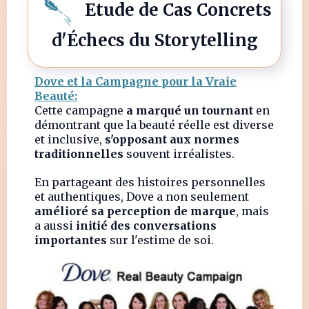
Etude de Cas Concrets
d'Échecs du Storytelling
Dove et la Campagne pour la Vraie
Beauté:
Cette campagne
a marqué un tournant
en
démontrant que la beauté réelle est diverse
et inclusive,
s'opposant aux normes
traditionnelles
souvent irréalistes.
En partageant des histoires personnelles
et authentiques, Dove a non seulement
amélioré sa perception de marque
, mais
a aussi
initié des conversations
importantes
sur l'estime de soi.