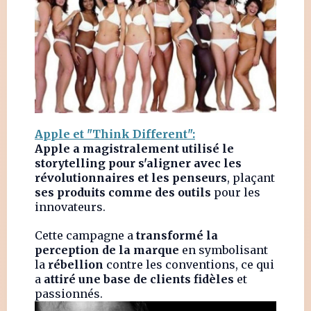
Apple et "Think Different":
Apple a magistralement utilisé le
storytelling pour s'aligner avec les
révolutionnaires et les penseurs
, plaçant
ses produits comme des outils
pour les
innovateurs.
Cette campagne a
transformé la
perception de la marque
en symbolisant
la
rébellion
contre les conventions, ce qui
a
attiré une base de clients fidèles
et
passionnés.