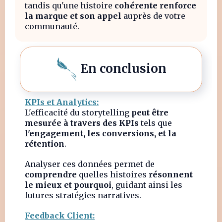
tandis qu'une histoire
cohérente renforce
la marque et son appel
auprès de votre
communauté.
En conclusion
KPIs et Analytics:
L'efficacité du storytelling
peut être
mesurée à travers des KPIs
tels que
l'engagement, les conversions, et la
rétention
.
Analyser ces données permet de
comprendre
quelles histoires
résonnent
le mieux et pourquoi
, guidant ainsi les
futures stratégies narratives.
Feedback Client: