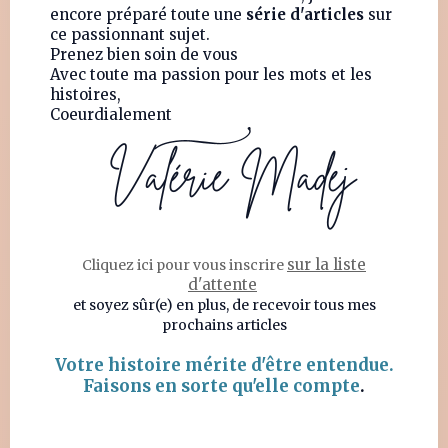
encore préparé toute une
série d'articles
sur
ce passionnant sujet.
Prenez bien soin de vous
Avec toute ma passion pour les mots et les
histoires,
Coeurdialement
sur la liste
Cliquez ici pour vous inscrire
d'attente
et soyez sûr(e) en plus, de recevoir tous mes
prochains articles
Votre histoire mérite d'être entendue.
Faisons en sorte qu'elle compte
.