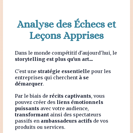
Analyse des Échecs et
Leçons Apprises
Dans le monde compétitif d'aujourd'hui, le
storytelling est plus qu'un art....
C'est une
stratégie essentielle
pour les
entreprises qui cherchent
à se
démarquer
.
Par le biais de
récits captivants
, vous
pouvez créer des
liens émotionnels
puissants
avec votre audience,
transformant
ainsi des spectateurs
passifs en
ambassadeurs actifs
de vos
produits ou services.