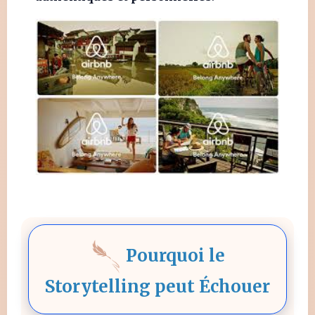
Pourquoi le
Storytelling peut Échouer