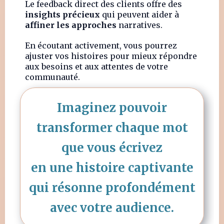
Le feedback direct des clients offre des
insights précieux
qui peuvent aider à
affiner les approches
narratives.
En écoutant activement, vous pourrez
ajuster vos histoires pour mieux répondre
aux besoins et aux attentes de votre
communauté.
Imaginez pouvoir
transformer chaque mot
que vous écrivez
en une histoire captivante
qui résonne profondément
avec votre audience.