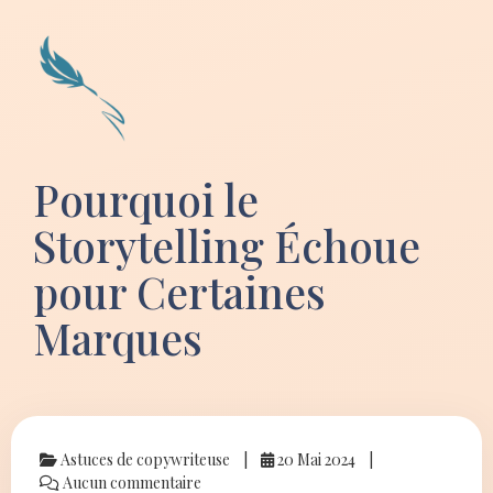
Pourquoi le
Storytelling Échoue
pour Certaines
Marques
Astuces de copywriteuse
20 Mai 2024
Aucun commentaire