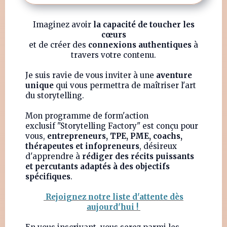
Imaginez avoir
la capacité de toucher les
cœurs
et de créer des
connexions authentiques
à
travers votre contenu.
Je suis ravie de vous inviter à une
aventure
unique
qui vous permettra de maîtriser l'art
du storytelling.
Mon programme de form'action
exclusif "Storytelling Factory" est conçu pour
vous,
entrepreneurs, TPE, PME, coachs,
thérapeutes et infopreneurs
, désireux
d'apprendre à
rédiger des récits puissants
et percutants adaptés à des objectifs
spécifiques
.
Rejoignez notre liste d'attente dès
aujourd'hui !