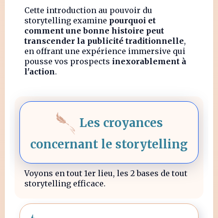
Cette introduction au pouvoir du
storytelling examine
pourquoi et
comment une bonne histoire peut
transcender la publicité traditionnelle
,
en offrant une expérience immersive qui
pousse vos prospects
inexorablement à
l'action
.
Les croyances
concernant le storytelling
Voyons en tout 1er lieu, les 2 bases de tout
storytelling efficace.